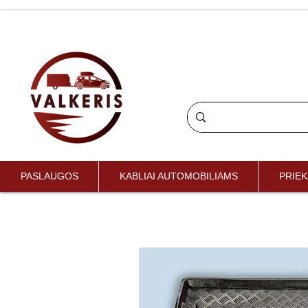
PASLAUGOS
KABLIAI AUTOMOBILIAMS
PRIEK