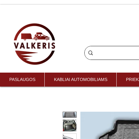
PASLAUGOS
KABLIAI AUTOMOBILIAMS
PRIEK