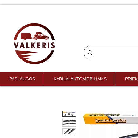
PASLAUGOS
KABLIAI AUTOMOBILIAMS
PRIEK