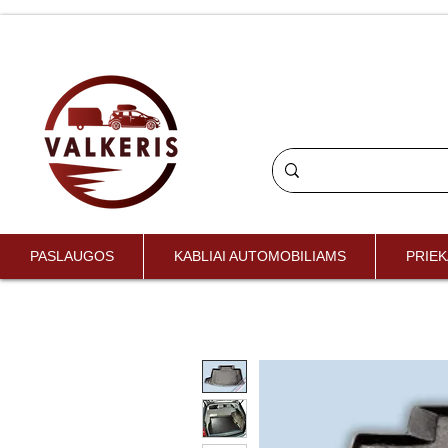
PASLAUGOS
KABLIAI AUTOMOBILIAMS
PRIEK