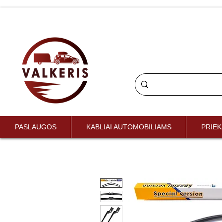
PASLAUGOS
KABLIAI AUTOMOBILIAMS
PRIEK