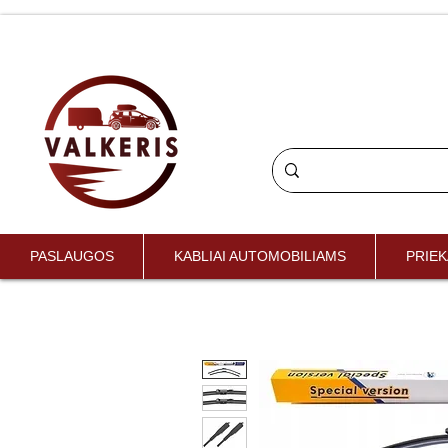
PASLAUGOS
KABLIAI AUTOMOBILIAMS
PRIEK