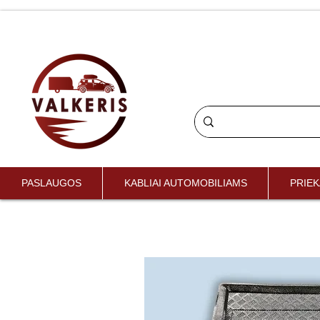
PASLAUGOS
KABLIAI AUTOMOBILIAMS
PRIEK