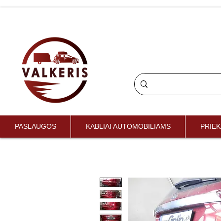
PASLAUGOS
KABLIAI AUTOMOBILIAMS
PRIEK