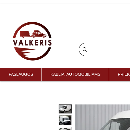
PASLAUGOS
KABLIAI AUTOMOBILIAMS
PRIEK