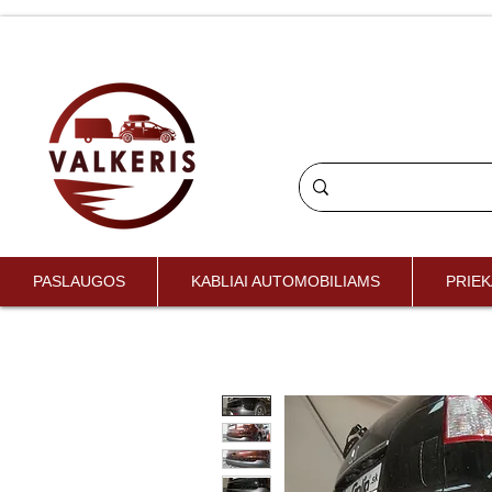
PASLAUGOS
KABLIAI AUTOMOBILIAMS
PRIEK