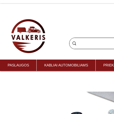
PASLAUGOS
KABLIAI AUTOMOBILIAMS
PRIEK