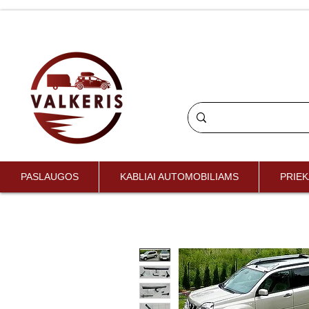
PASLAUGOS
KABLIAI AUTOMOBILIAMS
PRIEK