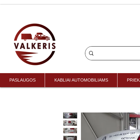
PASLAUGOS
KABLIAI AUTOMOBILIAMS
PRIEK