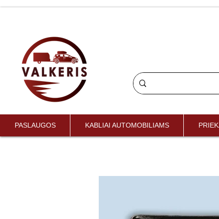
PASLAUGOS
KABLIAI AUTOMOBILIAMS
PRIEK