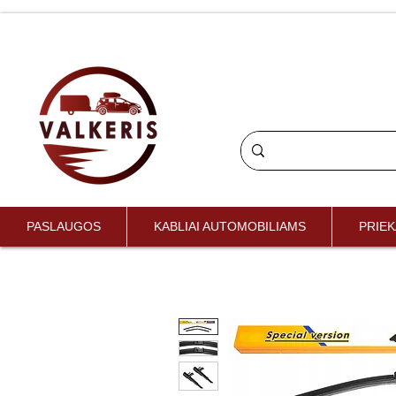
PASLAUGOS
KABLIAI AUTOMOBILIAMS
PRIEK