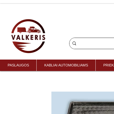
PASLAUGOS
KABLIAI AUTOMOBILIAMS
PRIEK