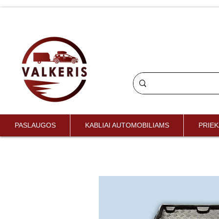
PASLAUGOS
KABLIAI AUTOMOBILIAMS
PRIEK