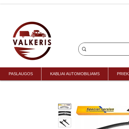
PASLAUGOS
KABLIAI AUTOMOBILIAMS
PRIEK