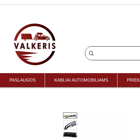
PASLAUGOS
KABLIAI AUTOMOBILIAMS
PRIEK