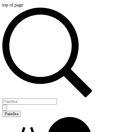
top of page