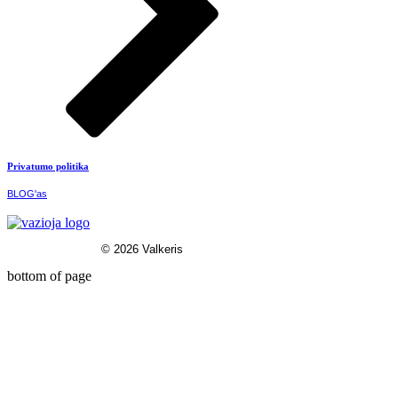
Privatumo politika
BLOG'as
© 2026 Valkeris
bottom of page