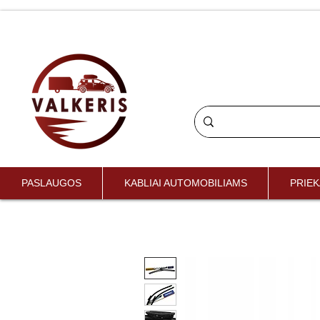
PASLAUGOS
KABLIAI AUTOMOBILIAMS
PRIEK