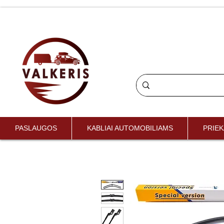
PASLAUGOS
KABLIAI AUTOMOBILIAMS
PRIEK