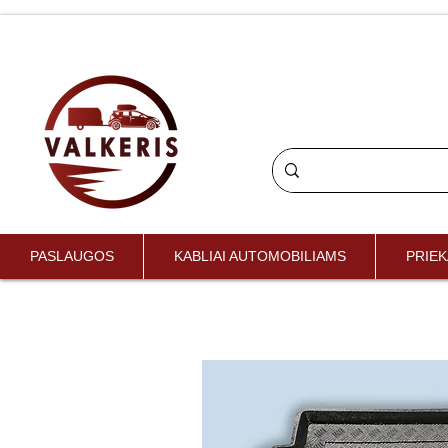
PASLAUGOS
KABLIAI AUTOMOBILIAMS
PRIEK