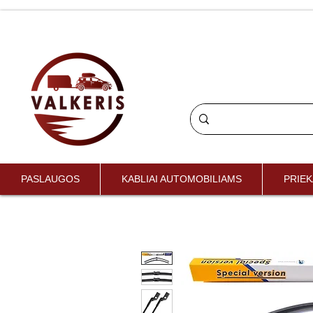
PASLAUGOS
KABLIAI AUTOMOBILIAMS
PRIEK