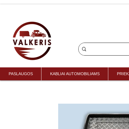
PASLAUGOS
KABLIAI AUTOMOBILIAMS
PRIEK